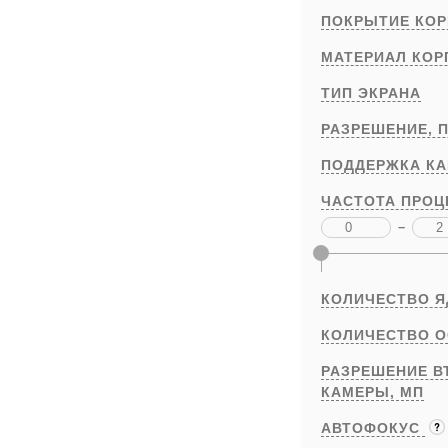
ПОКРЫТИЕ КОР
МАТЕРИАЛ КОР
ТИП ЭКРАНА
РАЗРЕШЕНИЕ,
П
ПОДДЕРЖКА К
ЧАСТОТА ПРОЦ
–
КОЛИЧЕСТВО 
КОЛИЧЕСТВО 
РАЗРЕШЕНИЕ В
КАМЕРЫ,
МП
АВТОФОКУС