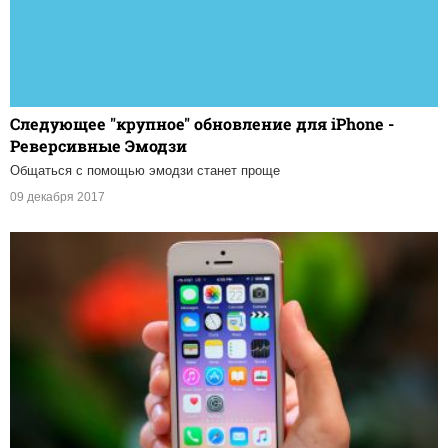
Следующее "крупное" обновление для iPhone -
Реверсивные Эмодзи
Общаться с помощью эмодзи станет проще
09 декабря 2017