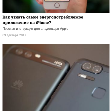
Как узнать самое энергопотребляемое
приложение на iPhone?
Простая инструкция для владельцев Apple
09 декабря 2017