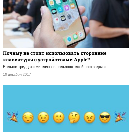
Почему не стоит использовать сторонние
клавиатуры с устройствами Apple?
Больше тридцати миллионов пользователей пострадали
10 декабря 2017