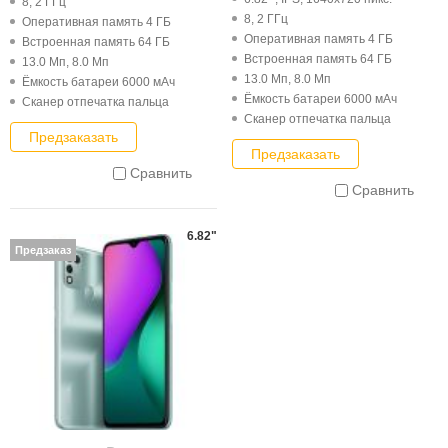
8, 2 ГГц
8, 2 ГГц
Оперативная память 4 ГБ
Оперативная память 4 ГБ
Встроенная память 64 ГБ
Встроенная память 64 ГБ
13.0 Мп, 8.0 Мп
13.0 Мп, 8.0 Мп
Ёмкость батареи 6000 мАч
Ёмкость батареи 6000 мАч
Cканер отпечатка пальца
Cканер отпечатка пальца
Предзаказать
Предзаказать
Сравнить
Сравнить
6.82"
Предзаказ