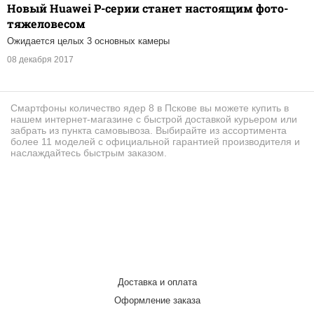
Новый Huawei P-серии станет настоящим фото-
тяжеловесом
Ожидается целых 3 основных камеры
08 декабря 2017
Смартфоны количество ядер 8 в Пскове вы можете купить в
нашем интернет-магазине с быстрой доставкой курьером или
забрать из пункта самовывоза. Выбирайте из ассортимента
более 11 моделей с официальной гарантией производителя и
наслаждайтесь быстрым заказом.
Доставка и оплата
Оформление заказа