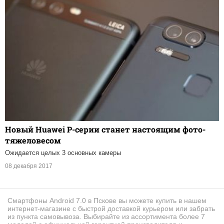
Новый Huawei P-серии станет настоящим фото-
тяжеловесом
Ожидается целых 3 основных камеры
08 декабря 2017
Смартфоны Android 7.0 в Пскове вы можете купить в нашем
интернет-магазине с быстрой доставкой курьером или забрать
из пункта самовывоза. Выбирайте из ассортимента более 7