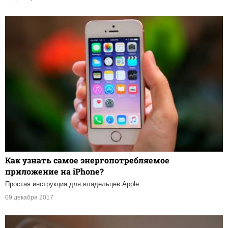
Как узнать самое энергопотребляемое
приложение на iPhone?
Простая инструкция для владельцев Apple
09 декабря 2017