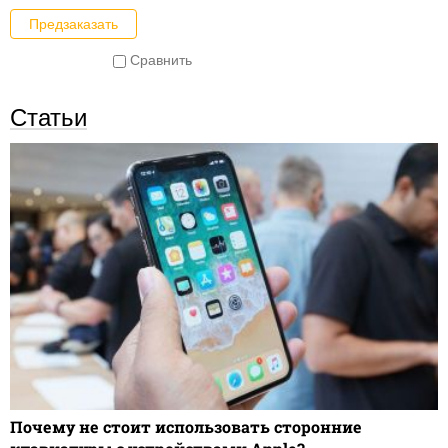
Предзаказать
Сравнить
Статьи
Почему не стоит использовать сторонние