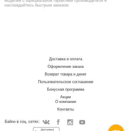
моделей с официальной гарантией производителя и
наслаждайтесь быстрым заказом.
Доставка и оплата
Оформление заказа
Возврат товара и денег
Пользовательское соглашение
Бонусная программа
Акции
О компании
Контакты
Байон в соц. сетях:
Facebook
Instagram
YouTube
Vkontakte