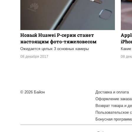
Новый Huawei P-серии станет
Appl
настоящим фото-тяжеловесом
iPho
Ожидается целых 3 основных камеры
Какие
08 декабря 2017
08 де
© 2026 Байон
Доставка и оплата
Оформление заказа
Возврат товара и де
Пользовательское 
Бонусная программ